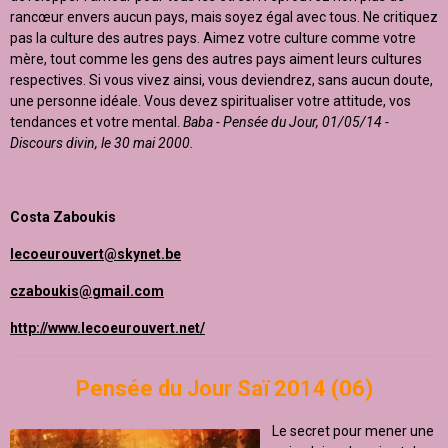
rancœur envers aucun pays, mais soyez égal avec tous. Ne critiquez
pas la culture des autres pays. Aimez votre culture comme votre
mère, tout comme les gens des autres pays aiment leurs cultures
respectives. Si vous vivez ainsi, vous deviendrez, sans aucun doute,
une personne idéale. Vous devez spiritualiser votre attitude, vos
tendances et votre mental.
Baba - Pensée du Jour, 01/05/14 -
Discours divin, le 30 mai 2000.
Costa Zaboukis
lecoeurouvert@skynet.be
czaboukis@gmail.com
http://www.lecoeurouvert.net/
Pensée du Jour Saï 2014 (06)
Le secret pour mener une