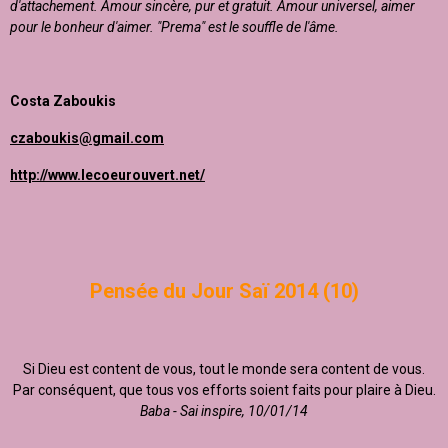
d'attachement. Amour sincère, pur et gratuit. Amour universel, aimer
pour le bonheur d'aimer. "Prema" est le souffle de l'âme.
Costa Zaboukis
czaboukis@gmail.com
http://www.lecoeurouvert.net/
Pensée du Jour Saï 2014 (10)
Si Dieu est content de vous, tout le monde sera content de vous.
Par conséquent, que tous vos efforts soient faits pour plaire à Dieu.
Baba - Sai inspire, 10/01/14