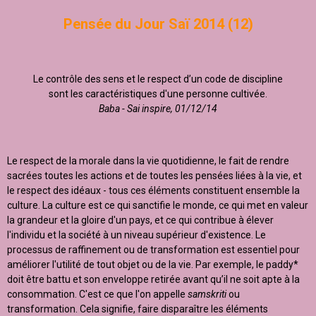
Pensée du Jour Saï 2014 (12)
Le contrôle des sens et le respect d’un code de discipline
sont les caractéristiques d'une personne cultivée.
Baba - Sai inspire, 01/12/14
Le respect de la morale dans la vie quotidienne, le fait de rendre
sacrées toutes les actions et de toutes les pensées liées à la vie, et
le respect des idéaux - tous ces éléments constituent ensemble la
culture. La culture est ce qui sanctifie le monde, ce qui met en valeur
la grandeur et la gloire d'un pays, et ce qui contribue à élever
l'individu et la société à un niveau supérieur d'existence. Le
processus de raffinement ou de transformation est essentiel pour
améliorer l'utilité de tout objet ou de la vie. Par exemple, le paddy*
doit être battu et son enveloppe retirée avant qu’il ne soit apte à la
consommation. C'est ce que l'on appelle
samskriti
ou
transformation. Cela signifie, faire disparaître les éléments