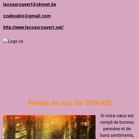
lecoeurouvert@skynet.be
czaboukis@gmail.com
http://www.lecoeurouvert.net/
Pensée du Jour Saï 2014 (03)
Si votre cœur est
rempli de bonnes
pensées et de
bons sentiments,