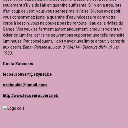
seulement s’il y a de l'air en quantité suffisante. S’il y en a trop, lors
d’un coup de vent, vous vous sentez mal à l'aise. Si vous avez soif,
vous consommez juste la quantité d'eau nécessaire dont votre
corps à besoin, vous ne pouvez pas boire toute l'eau de la rivière du
Gange. Vos yeux se ferment automatiquement lorsqu’ils voient un
éclair de lumière, car ils ne peuvent pas supporter une telle intensité
lumineuse. Par conséquent, il doit y avoir une limite à tout, y compris
aux désirs.
Baba - Pensée du Jour, 01/04/14 - Discours divin 19 Jan
1983.
Costa Zaboukis
lecoeurouvert@skynet.be
czaboukis@gmail.com
http://www.lecoeurouvert.net/