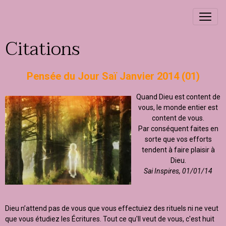
Citations
Pensée du Jour Saï Janvier 2014 (01)
Quand Dieu est content de
vous, le monde entier est
content de vous.
Par conséquent faites en
sorte que vos efforts
tendent à faire plaisir à
Dieu.
Sai Inspires, 01/01/14
Dieu n’attend pas de vous que vous effectuiez des rituels ni ne veut
que vous étudiez les Écritures. Tout ce qu'Il veut de vous, c'est huit