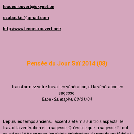
lecoeurouvert@skynet.be
czaboukis@gmail.com
http://www.lecoeurouvert.net/
Pensée du Jour Saï 2014 (08)
Transformez votre travail en vénération, et la vénération en
sagesse.
Baba - Sai inspire, 08/01/04
Depuis les temps anciens, l'accent a été mis sur trois aspects : le
travail, la vénération et la sagesse. Qu'est-ce que la sagesse ? Tout