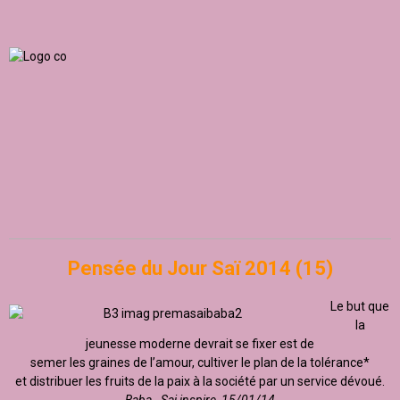
Pensée du Jour Saï 2014 (15)
Le but que
la
jeunesse moderne devrait se fixer est de
semer les graines de l’amour, cultiver le plan de la tolérance*
et distribuer les fruits de la paix à la société par un service dévoué.