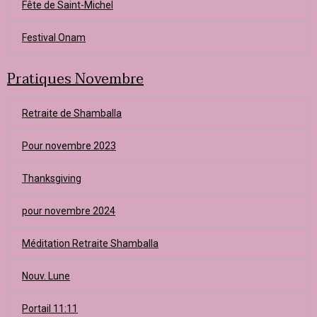
Fête de Saint-Michel
Festival Onam
Pratiques Novembre
Retraite de Shamballa
Pour novembre 2023
Thanksgiving
pour novembre 2024
Méditation Retraite Shamballa
Nouv. Lune
Portail 11:11