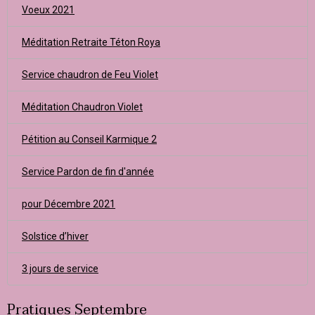
Voeux 2021
Méditation Retraite Téton Roya
Service chaudron de Feu Violet
Méditation Chaudron Violet
Pétition au Conseil Karmique 2
Service Pardon de fin d'année
pour Décembre 2021
Solstice d’hiver
3 jours de service
Pratiques Septembre