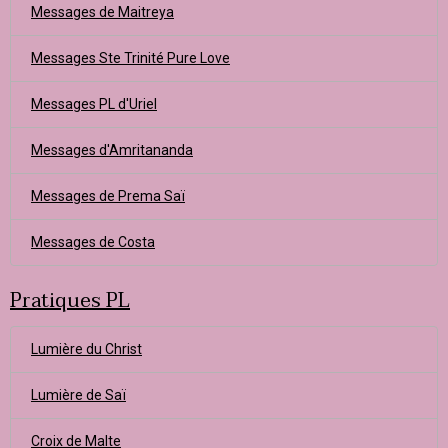
Messages de Maitreya
Messages Ste Trinité Pure Love
Messages PL d'Uriel
Messages d'Amritananda
Messages de Prema Saï
Messages de Costa
Pratiques PL
Lumière du Christ
Lumière de Saï
Croix de Malte