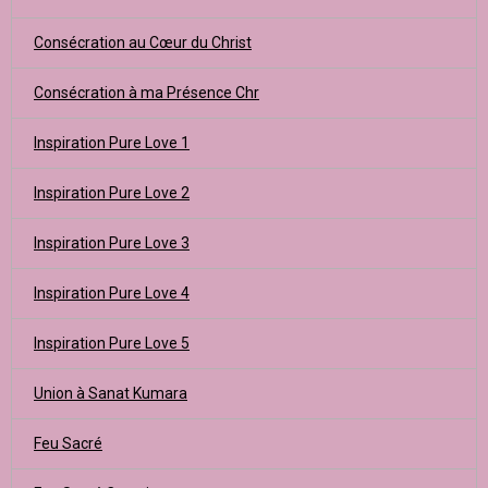
Consécration au Cœur du Christ
Consécration à ma Présence Chr
Inspiration Pure Love 1
Inspiration Pure Love 2
Inspiration Pure Love 3
Inspiration Pure Love 4
Inspiration Pure Love 5
Union à Sanat Kumara
Feu Sacré