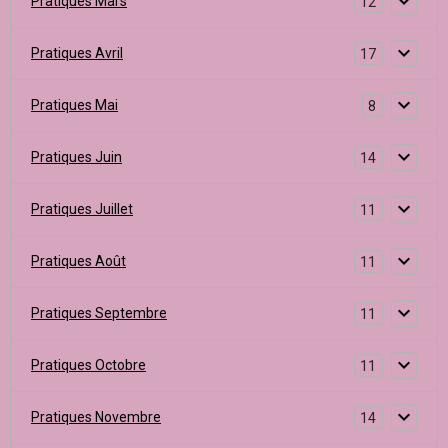
Pratiques Mars
12
Pratiques Avril
17
Pratiques Mai
8
Pratiques Juin
14
Pratiques Juillet
11
Pratiques Août
11
Pratiques Septembre
11
Pratiques Octobre
11
Pratiques Novembre
14