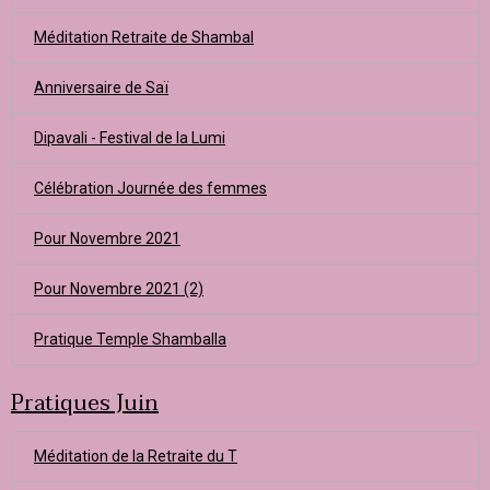
Méditation Retraite de Shambal
Anniversaire de Saï
Dipavali - Festival de la Lumi
Célébration Journée des femmes
Pour Novembre 2021
Pour Novembre 2021 (2)
Pratique Temple Shamballa
Pratiques Juin
Méditation de la Retraite du T