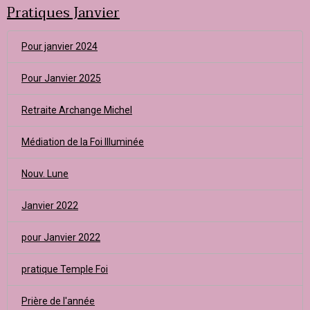
Pratiques Janvier
Pour janvier 2024
Pour Janvier 2025
Retraite Archange Michel
Médiation de la Foi Illuminée
Nouv. Lune
Janvier 2022
pour Janvier 2022
pratique Temple Foi
Prière de l'année