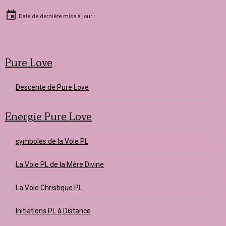
Date de dernière mise à jour :
Pure Love
Descente de Pure Love
Energie Pure Love
symboles de la Voie PL
La Voie PL de la Mère Divine
La Voie Christique PL
Initiations PL à Distance