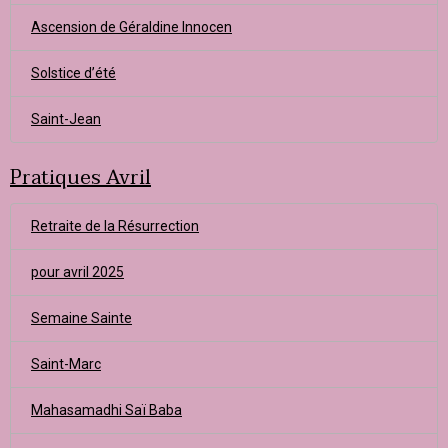
Ascension de Géraldine Innocen
Solstice d’été
Saint-Jean
Pratiques Avril
Retraite de la Résurrection
pour avril 2025
Semaine Sainte
Saint-Marc
Mahasamadhi Saï Baba