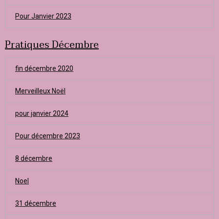
Pour Janvier 2023
Pratiques Décembre
fin décembre 2020
Merveilleux Noël
pour janvier 2024
Pour décembre 2023
8 décembre
Noel
31 décembre