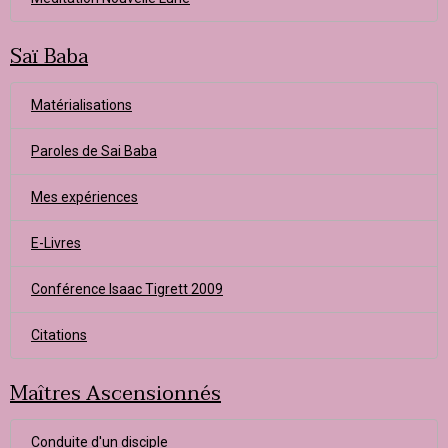
Saï Baba
Matérialisations
Paroles de Sai Baba
Mes expériences
E-Livres
Conférence Isaac Tigrett 2009
Citations
Maîtres Ascensionnés
Conduite d'un disciple