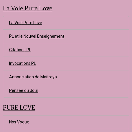
La Voie Pure Love
La Voie Pure Love
PL et le Nouvel Enseignement
Citations PL
Invocations PL
Annonciation de Maitreya
Pensée du Jour
PURE LOVE
Nos Voeux