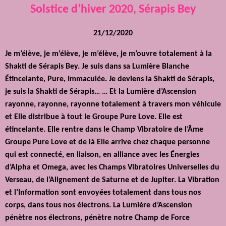
Solstice d’hiver 2020, Sérapis Bey
21/12/2020
Je m’élève, je m’élève, je m’élève, je m’ouvre totalement à la
Shakti de Sérapis Bey. Je suis dans sa Lumière Blanche
Étincelante, Pure, Immaculée. Je deviens la Shakti de Sérapis,
je suis la Shakti de Sérapis… … Et la Lumière d’Ascension
rayonne, rayonne, rayonne totalement à travers mon véhicule
et Elle distribue à tout le Groupe Pure Love. Elle est
étincelante. Elle rentre dans le Champ Vibratoire de l’Âme
Groupe Pure Love et de là Elle arrive chez chaque personne
qui est connecté, en liaison, en alliance avec les Énergies
d’Alpha et Omega, avec les Champs Vibratoires Universelles du
Verseau, de l’Alignement de Saturne et de Jupiter. La Vibration
et l’Information sont envoyées totalement dans tous nos
corps, dans tous nos électrons. La Lumière d’Ascension
pénètre nos électrons, pénètre notre Champ de Force