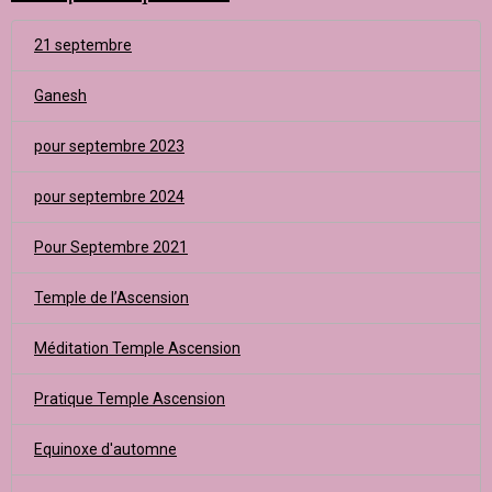
21 septembre
Ganesh
pour septembre 2023
pour septembre 2024
Pour Septembre 2021
Temple de l’Ascension
Méditation Temple Ascension
Pratique Temple Ascension
Equinoxe d'automne