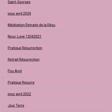
Saint-Georges
pour avril 2024
Méditation Retraite de la Résu
Nouv. Lune 12042021
Pratique Résurrection
Retrait Résurrection
Pou Avril
Pratique Resurre
pour avril 2022
Jour Terre