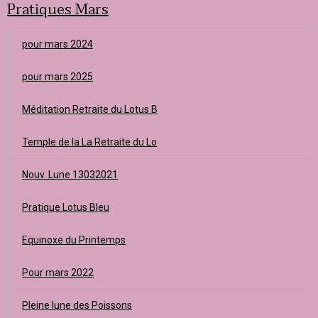
Pratiques Mars
pour mars 2024
pour mars 2025
Méditation Retraite du Lotus B
Temple de la La Retraite du Lo
Nouv. Lune 13032021
Pratique Lotus Bleu
Equinoxe du Printemps
Pour mars 2022
Pleine lune des Poissons