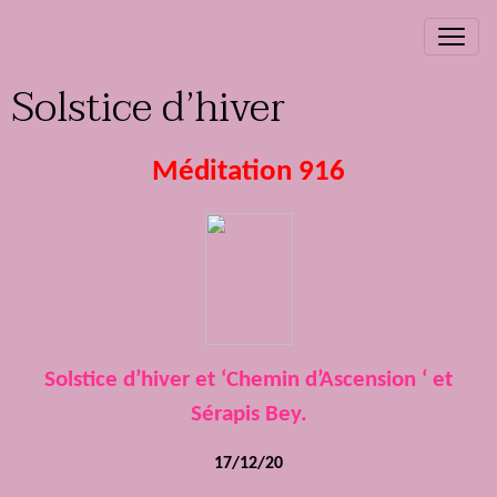
Solstice d’hiver
Méditation 916
Solstice d’hiver et ‘Chemin d’Ascension ‘ et
Sérapis Bey.
17/12/20