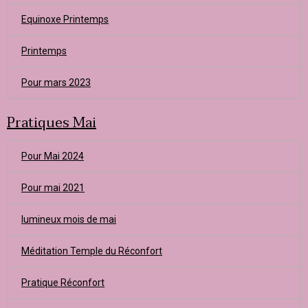
Equinoxe Printemps
Printemps
Pour mars 2023
Pratiques Mai
Pour Mai 2024
Pour mai 2021
lumineux mois de mai
Méditation Temple du Réconfort
Pratique Réconfort