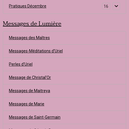
Pratiques Décembre
16
Messages de Lumière
Messages des Maîtres
Messages-Méditations d'Uriel
Perles d'Uriel
Message de Christal'Or
Messages de Maitreya
Messages de Marie
Messages de Saint-Germain