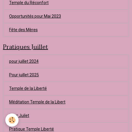
Temple du Réconfort
Opportunités pour Mai 2023
Fête des Mères
Pratiques Juillet
pour juillet 2024
Pour juillet 2025
Temple de la Liberté
Méditation Temple de la Libert
Pour Juilet
Pratique Temple Liberté