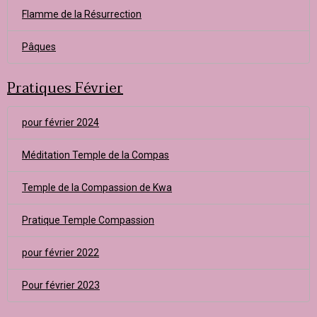
Flamme de la Résurrection
Pâques
Pratiques Février
pour février 2024
Méditation Temple de la Compas
Temple de la Compassion de Kwa
Pratique Temple Compassion
pour février 2022
Pour février 2023