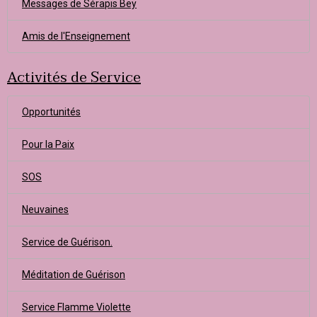
Messages de Sérapis Bey
Amis de l'Enseignement
Activités de Service
Opportunités
Pour la Paix
SOS
Neuvaines
Service de Guérison.
Méditation de Guérison
Service Flamme Violette