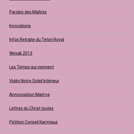
Paroles des Maîtres
Invocations
Infos Retraite du Teton Royal
Wesak 2013
Les Temps qui viennent
Vidéo Notre Soleil Intérieur
Annonciation Maitrya
Lettres du Christ toutes
Pétition Conseil Karmique