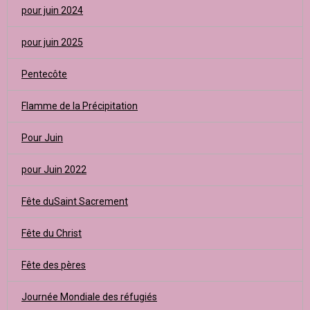
pour juin 2024
pour juin 2025
Pentecôte
Flamme de la Précipitation
Pour Juin
pour Juin 2022
Fête duSaint Sacrement
Fête du Christ
Fête des pères
Journée Mondiale des réfugiés