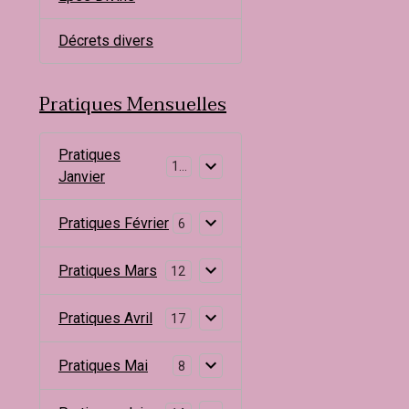
Décrets divers
Pratiques Mensuelles
Pratiques
10
Janvier
Pratiques Février
6
Pratiques Mars
12
Pratiques Avril
17
Pratiques Mai
8