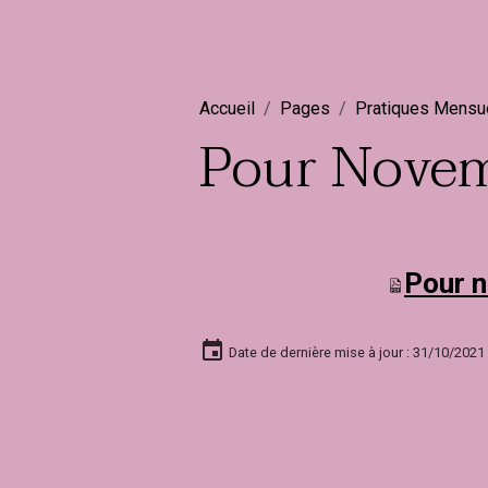
Accueil
Pages
Pratiques Mensu
Pour Nove
Pour 
Date de dernière mise à jour : 31/10/2021