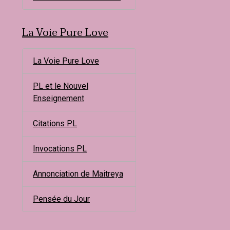
La Voie Pure Love
La Voie Pure Love
PL et le Nouvel
Enseignement
Citations PL
Invocations PL
Annonciation de Maitreya
Pensée du Jour