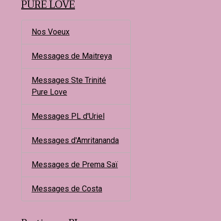
PURE LOVE
Nos Voeux
Messages de Maitreya
Messages Ste Trinité
Pure Love
Messages PL d'Uriel
Messages d'Amritananda
Messages de Prema Saï
Messages de Costa