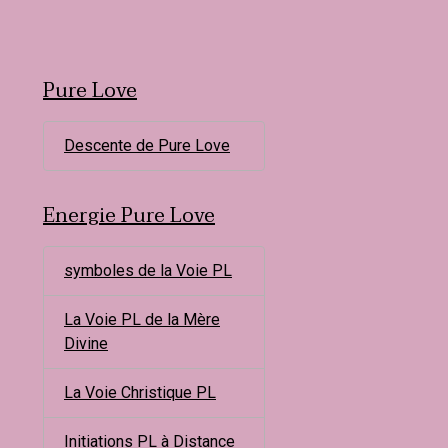
Pure Love
Descente de Pure Love
Energie Pure Love
symboles de la Voie PL
La Voie PL de la Mère
Divine
La Voie Christique PL
Initiations PL à Distance