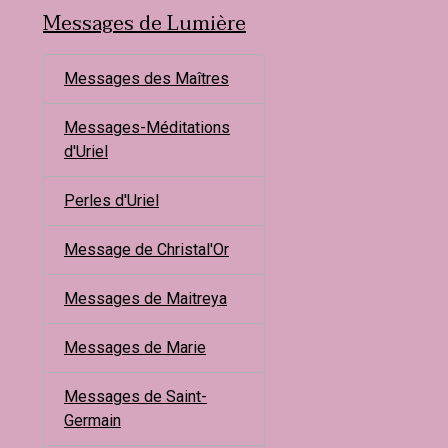
Messages de Lumière
Messages des Maîtres
Messages-Méditations
d'Uriel
Perles d'Uriel
Message de Christal'Or
Messages de Maitreya
Messages de Marie
Messages de Saint-
Germain