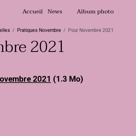
Accueil
News
Album photo
elles
Pratiques Novembre
Pour Novembre 2021
mbre 2021
novembre 2021
(1.3 Mo)