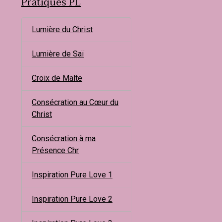
Pratiques PL
Lumière du Christ
Lumière de Saï
Croix de Malte
Consécration au Cœur du
Christ
Consécration à ma
Présence Chr
Inspiration Pure Love 1
Inspiration Pure Love 2