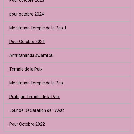
Pour octobre 2023
pour octobre 2024
Méditation Temple de la Paix t
Pour Octobre 2021
Amritananda swami 50
Temple de la Paix
Méditation Temple de la Paix
Pratique Temple de la Paix
Jour de Déclaration de l ‘Avat
Pour Octobre 2022