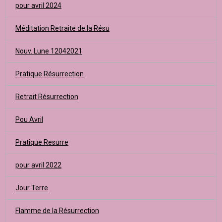
pour avril 2024
Méditation Retraite de la Résu
Nouv. Lune 12042021
Pratique Résurrection
Retrait Résurrection
Pou Avril
Pratique Resurre
pour avril 2022
Jour Terre
Flamme de la Résurrection