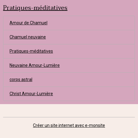
Pratiques-méditatives
Amour de Chamuel
Chamuel neuvaine
Pratiques-méditatives
Neuvaine Amour-Lumière
corps astral
Christ Amour-Lumière
Créer un site internet avec e-monsite