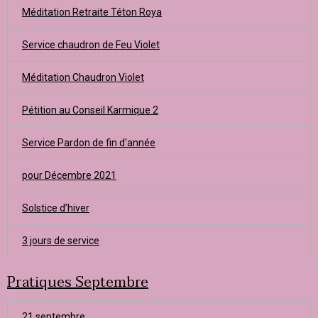
Méditation Retraite Téton Roya
Service chaudron de Feu Violet
Méditation Chaudron Violet
Pétition au Conseil Karmique 2
Service Pardon de fin d'année
pour Décembre 2021
Solstice d’hiver
3 jours de service
Pratiques Septembre
21 septembre