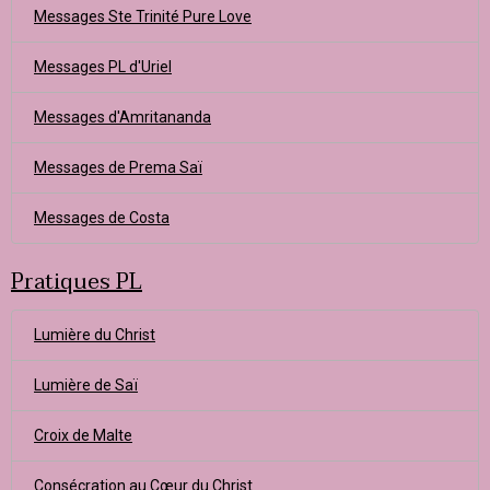
Messages Ste Trinité Pure Love
Messages PL d'Uriel
Messages d'Amritananda
Messages de Prema Saï
Messages de Costa
Pratiques PL
Lumière du Christ
Lumière de Saï
Croix de Malte
Consécration au Cœur du Christ