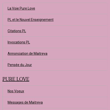
La Voie Pure Love
PL et le Nouvel Enseignement
Citations PL
Invocations PL
Annonciation de Maitreya
Pensée du Jour
PURE LOVE
Nos Voeux
Messages de Maitreya