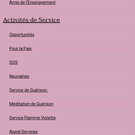
Amis de l'Enseignement
Activités de Service
Opportunités
Pour la Paix
SOS
Neuvaines
Service de Guérison.
Méditation de Guérison
Service Flamme Violette
Appel Services