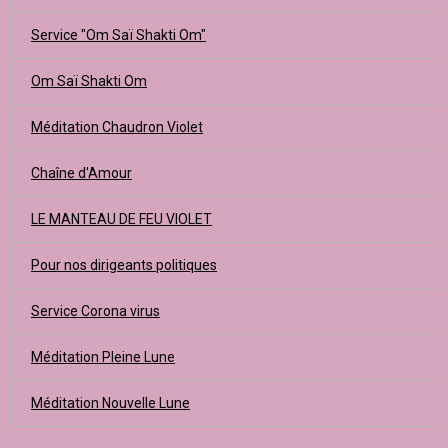
Service "Om Saï Shakti Om"
Om Saï Shakti Om
Méditation Chaudron Violet
Chaîne d'Amour
LE MANTEAU DE FEU VIOLET
Pour nos dirigeants politiques
Service Corona virus
Méditation Pleine Lune
Méditation Nouvelle Lune