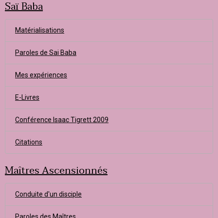
Saï Baba
Matérialisations
Paroles de Sai Baba
Mes expériences
E-Livres
Conférence Isaac Tigrett 2009
Citations
Maîtres Ascensionnés
Conduite d'un disciple
Paroles des Maîtres