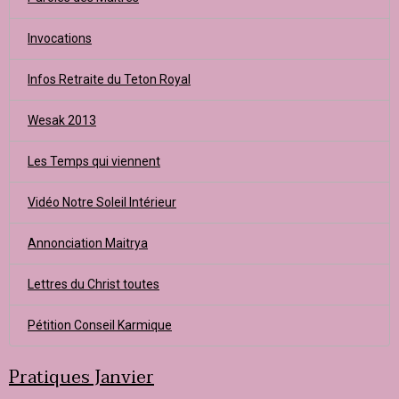
Invocations
Infos Retraite du Teton Royal
Wesak 2013
Les Temps qui viennent
Vidéo Notre Soleil Intérieur
Annonciation Maitrya
Lettres du Christ toutes
Pétition Conseil Karmique
Pratiques Janvier