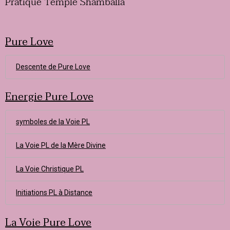
Pratique Temple Shamballa
Pure Love
Descente de Pure Love
Energie Pure Love
symboles de la Voie PL
La Voie PL de la Mère Divine
La Voie Christique PL
Initiations PL à Distance
La Voie Pure Love