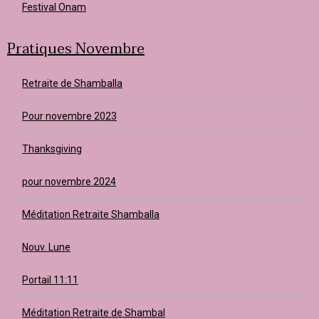
Festival Onam
Pratiques Novembre
Retraite de Shamballa
Pour novembre 2023
Thanksgiving
pour novembre 2024
Méditation Retraite Shamballa
Nouv. Lune
Portail 11:11
Méditation Retraite de Shambal