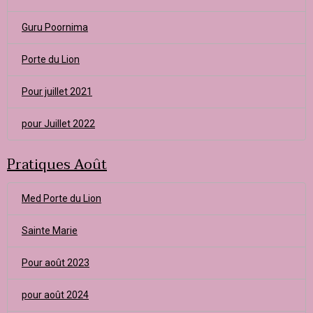
Guru Poornima
Porte du Lion
Pour juillet 2021
pour Juillet 2022
Pratiques Août
Med Porte du Lion
Sainte Marie
Pour août 2023
pour août 2024