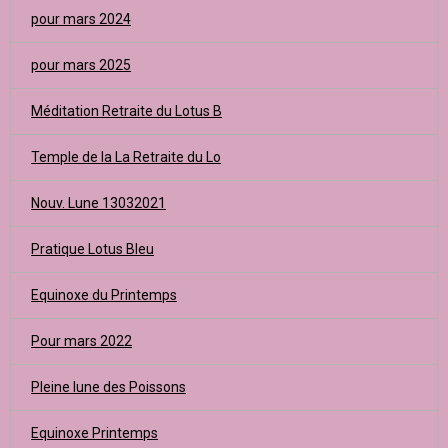
pour mars 2024
pour mars 2025
Méditation Retraite du Lotus B
Temple de la La Retraite du Lo
Nouv. Lune 13032021
Pratique Lotus Bleu
Equinoxe du Printemps
Pour mars 2022
Pleine lune des Poissons
Equinoxe Printemps