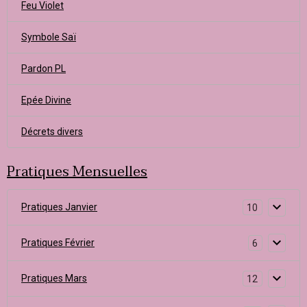
Feu Violet
Symbole Saï
Pardon PL
Epée Divine
Décrets divers
Pratiques Mensuelles
Pratiques Janvier
10
Pratiques Février
6
Pratiques Mars
12