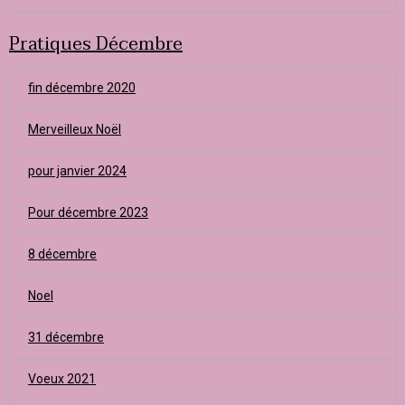
Pratiques Décembre
fin décembre 2020
Merveilleux Noël
pour janvier 2024
Pour décembre 2023
8 décembre
Noel
31 décembre
Voeux 2021