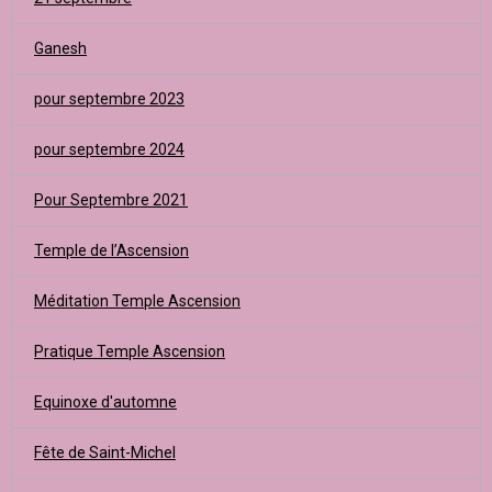
Ganesh
pour septembre 2023
pour septembre 2024
Pour Septembre 2021
Temple de l’Ascension
Méditation Temple Ascension
Pratique Temple Ascension
Equinoxe d'automne
Fête de Saint-Michel