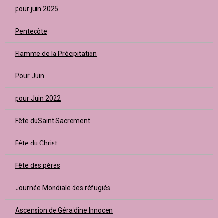
pour juin 2025
Pentecôte
Flamme de la Précipitation
Pour Juin
pour Juin 2022
Fête duSaint Sacrement
Fête du Christ
Fête des pères
Journée Mondiale des réfugiés
Ascension de Géraldine Innocen