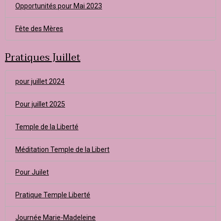
Opportunités pour Mai 2023
Fête des Mères
Pratiques Juillet
pour juillet 2024
Pour juillet 2025
Temple de la Liberté
Méditation Temple de la Libert
Pour Juilet
Pratique Temple Liberté
Journée Marie-Madeleine