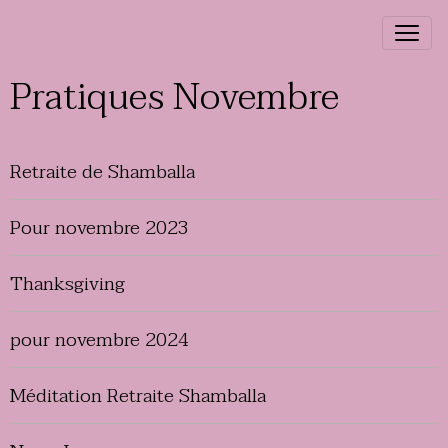
Pratiques Novembre
Retraite de Shamballa
Pour novembre 2023
Thanksgiving
pour novembre 2024
Méditation Retraite Shamballa