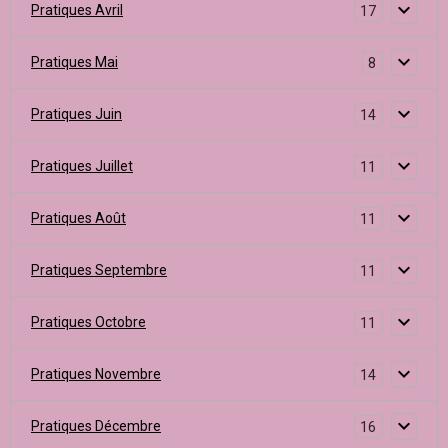
Pratiques Avril
17
Pratiques Mai
8
Pratiques Juin
14
Pratiques Juillet
11
Pratiques Août
11
Pratiques Septembre
11
Pratiques Octobre
11
Pratiques Novembre
14
Pratiques Décembre
16