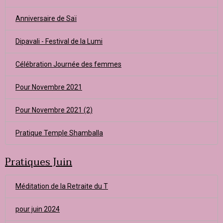
Anniversaire de Saï
Dipavali - Festival de la Lumi
Célébration Journée des femmes
Pour Novembre 2021
Pour Novembre 2021 (2)
Pratique Temple Shamballa
Pratiques Juin
Méditation de la Retraite du T
pour juin 2024