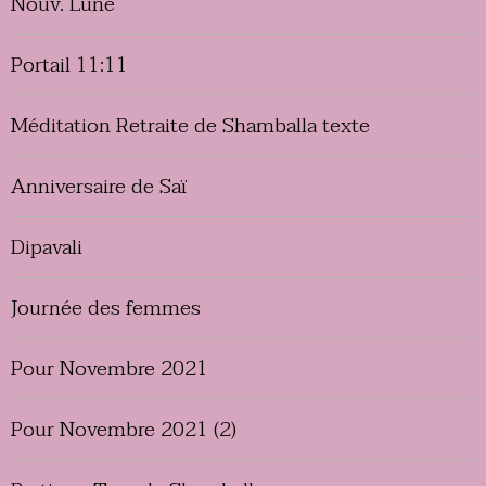
Nouv. Lune
Portail 11:11
Méditation Retraite de Shamballa texte
Anniversaire de Saï
Dipavali
Journée des femmes
Pour Novembre 2021
Pour Novembre 2021 (2)