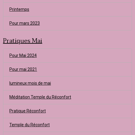
Printemps
Pour mars 2023
Pratiques Mai
Pour Mai 2024
Pour mai 2021
lumineux mois de mai
Méditation Temple du Réconfort
Pratique Réconfort
Temple du Réconfort