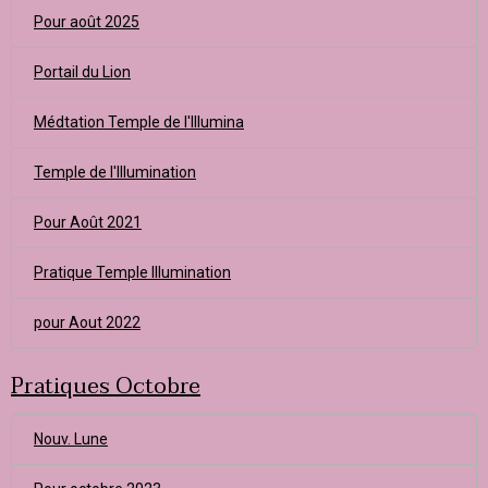
Pour août 2025
Portail du Lion
Médtation Temple de l'Illumina
Temple de l'Illumination
Pour Août 2021
Pratique Temple Illumination
pour Aout 2022
Pratiques Octobre
Nouv. Lune