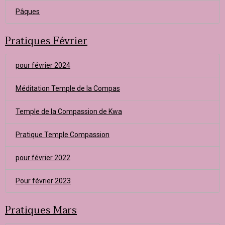
Pâques
Pratiques Février
pour février 2024
Méditation Temple de la Compas
Temple de la Compassion de Kwa
Pratique Temple Compassion
pour février 2022
Pour février 2023
Pratiques Mars