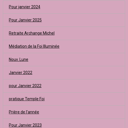
Pour janvier 2024
Pour Janvier 2025
Retraite Archange Michel
Médiation de la Foi Illuminée
Nouv. Lune
Janvier 2022
pour Janvier 2022
pratique Temple Foi
Prière de l'année
Pour Janvier 2023