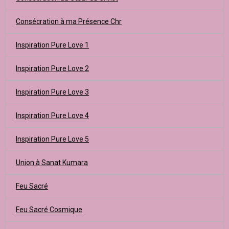
Consécration à ma Présence Chr
Inspiration Pure Love 1
Inspiration Pure Love 2
Inspiration Pure Love 3
Inspiration Pure Love 4
Inspiration Pure Love 5
Union à Sanat Kumara
Feu Sacré
Feu Sacré Cosmique