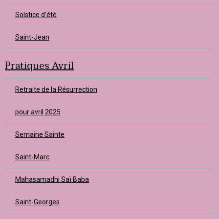
Solstice d’été
Saint-Jean
Pratiques Avril
Retraite de la Résurrection
pour avril 2025
Semaine Sainte
Saint-Marc
Mahasamadhi Saï Baba
Saint-Georges