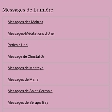
Messages de Lumière
Messages des Maîtres
Messages-Méditations d'Uriel
Perles d'Uriel
Message de Christal'Or
Messages de Maitreya
Messages de Marie
Messages de Saint-Germain
Messages de Sérapis Bey