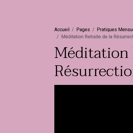
Accueil
Pages
Pratiques Mensu
Méditation Retraite de la Résurrec
Méditation 
Résurrecti