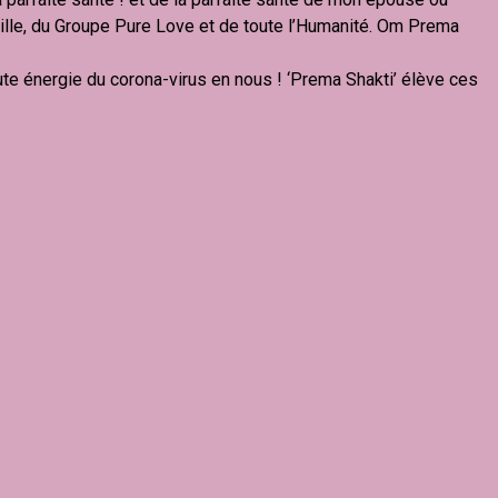
ille, du Groupe Pure Love et de toute l’Humanité. Om Prema
te énergie du corona-virus en nous ! ‘Prema Shakti’ élève ces