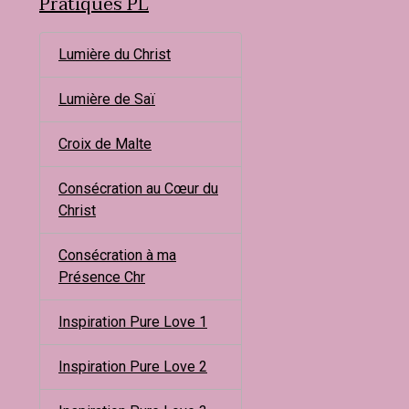
Pratiques PL
Lumière du Christ
Lumière de Saï
Croix de Malte
Consécration au Cœur du
Christ
Consécration à ma
Présence Chr
Inspiration Pure Love 1
Inspiration Pure Love 2