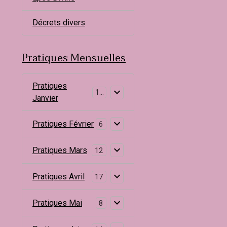
Décrets divers
Pratiques Mensuelles
Pratiques
10
Janvier
Pratiques Février
6
Pratiques Mars
12
Pratiques Avril
17
Pratiques Mai
8