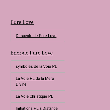
Pure Love
Descente de Pure Love
Energie Pure Love
symboles de la Voie PL
La Voie PL de la Mère
Divine
La Voie Christique PL
Initiations PL à Distance