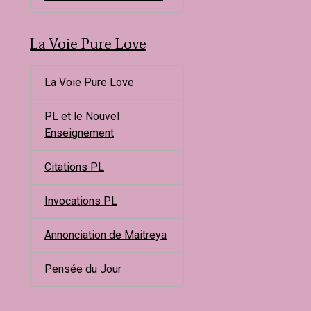
La Voie Pure Love
La Voie Pure Love
PL et le Nouvel
Enseignement
Citations PL
Invocations PL
Annonciation de Maitreya
Pensée du Jour