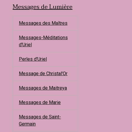
Messages de Lumière
Messages des Maîtres
Messages-Méditations
d'Uriel
Perles d'Uriel
Message de Christal'Or
Messages de Maitreya
Messages de Marie
Messages de Saint-
Germain