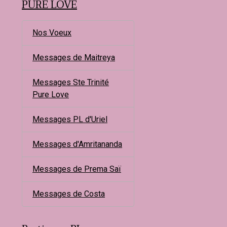
PURE LOVE
Nos Voeux
Messages de Maitreya
Messages Ste Trinité
Pure Love
Messages PL d'Uriel
Messages d'Amritananda
Messages de Prema Saï
Messages de Costa