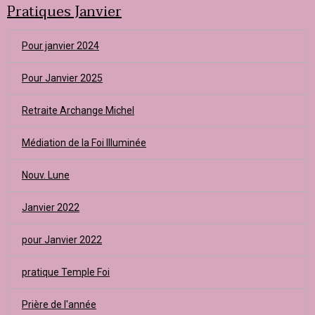
Pratiques Janvier
Pour janvier 2024
Pour Janvier 2025
Retraite Archange Michel
Médiation de la Foi Illuminée
Nouv. Lune
Janvier 2022
pour Janvier 2022
pratique Temple Foi
Prière de l'année