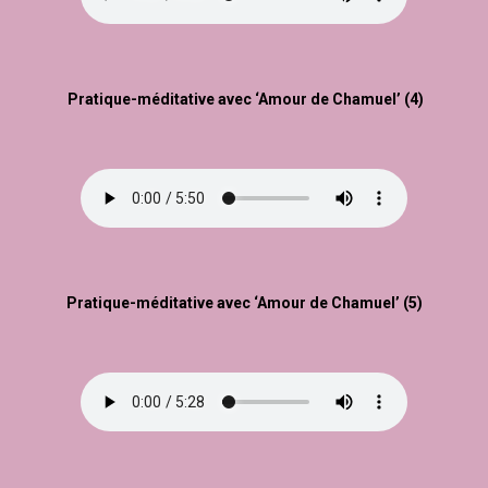
Pratique-méditative avec ‘Amour de Chamuel’ (4)
Pratique-méditative avec ‘Amour de Chamuel’ (5)