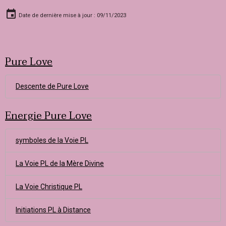
Date de dernière mise à jour : 09/11/2023
Pure Love
Descente de Pure Love
Energie Pure Love
symboles de la Voie PL
La Voie PL de la Mère Divine
La Voie Christique PL
Initiations PL à Distance