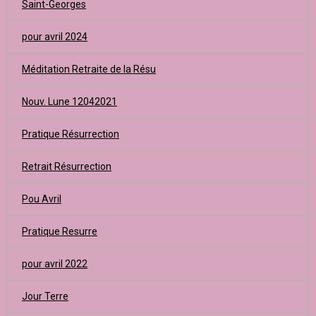
Saint-Georges
pour avril 2024
Méditation Retraite de la Résu
Nouv. Lune 12042021
Pratique Résurrection
Retrait Résurrection
Pou Avril
Pratique Resurre
pour avril 2022
Jour Terre