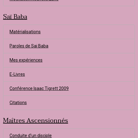
Saï Baba
Matérialisations
Paroles de Sai Baba
Mes expériences
E-Livres
Conférence Isaac Tigrett 2009
Citations
Maîtres Ascensionnés
Conduite d'un disciple