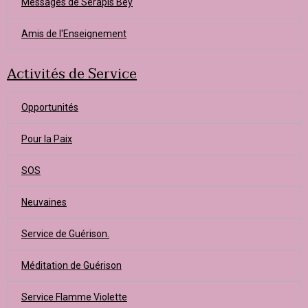
Messages de Sérapis Bey
Amis de l'Enseignement
Activités de Service
Opportunités
Pour la Paix
SOS
Neuvaines
Service de Guérison.
Méditation de Guérison
Service Flamme Violette