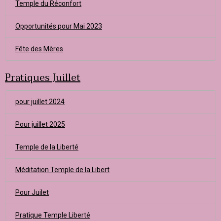
Temple du Réconfort
Opportunités pour Mai 2023
Fête des Mères
Pratiques Juillet
pour juillet 2024
Pour juillet 2025
Temple de la Liberté
Méditation Temple de la Libert
Pour Juilet
Pratique Temple Liberté