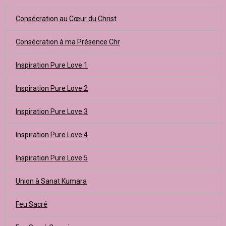
Consécration au Cœur du Christ
Consécration à ma Présence Chr
Inspiration Pure Love 1
Inspiration Pure Love 2
Inspiration Pure Love 3
Inspiration Pure Love 4
Inspiration Pure Love 5
Union à Sanat Kumara
Feu Sacré