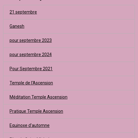
21 septembre
Ganesh
pour septembre 2023
pour septembre 2024
Pour Septembre 2021
Temple de l’Ascension
Méditation Temple Ascension
Pratique Temple Ascension
Equinoxe d'automne