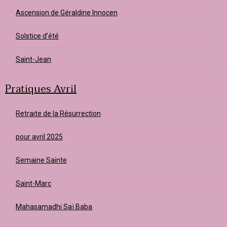
Ascension de Géraldine Innocen
Solstice d’été
Saint-Jean
Pratiques Avril
Retraite de la Résurrection
pour avril 2025
Semaine Sainte
Saint-Marc
Mahasamadhi Saï Baba