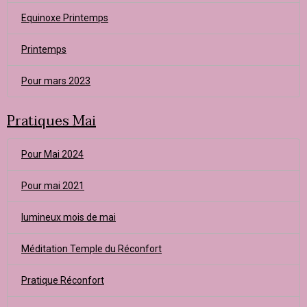
Equinoxe Printemps
Printemps
Pour mars 2023
Pratiques Mai
Pour Mai 2024
Pour mai 2021
lumineux mois de mai
Méditation Temple du Réconfort
Pratique Réconfort