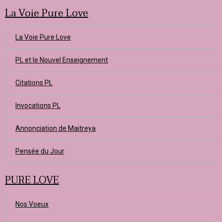
La Voie Pure Love
La Voie Pure Love
PL et le Nouvel Enseignement
Citations PL
Invocations PL
Annonciation de Maitreya
Pensée du Jour
PURE LOVE
Nos Voeux