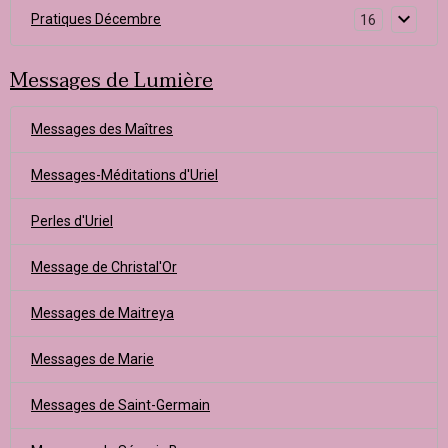
Pratiques Décembre
16
Messages de Lumière
Messages des Maîtres
Messages-Méditations d'Uriel
Perles d'Uriel
Message de Christal'Or
Messages de Maitreya
Messages de Marie
Messages de Saint-Germain