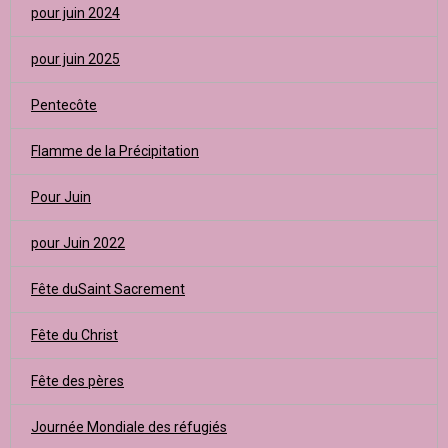
pour juin 2024
pour juin 2025
Pentecôte
Flamme de la Précipitation
Pour Juin
pour Juin 2022
Fête duSaint Sacrement
Fête du Christ
Fête des pères
Journée Mondiale des réfugiés