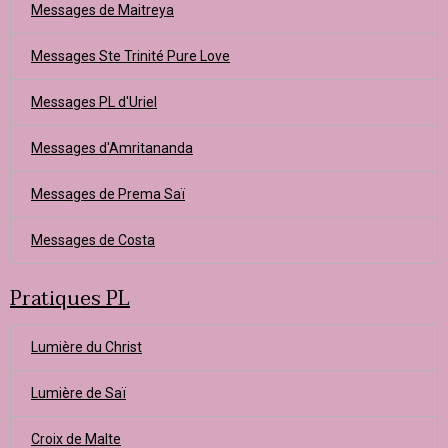
Messages de Maitreya
Messages Ste Trinité Pure Love
Messages PL d'Uriel
Messages d'Amritananda
Messages de Prema Saï
Messages de Costa
Pratiques PL
Lumière du Christ
Lumière de Saï
Croix de Malte