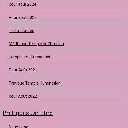
pour août 2024
Pour août 2025
Portail du Lion
Médtation Temple de l'Illumina
Temple de l'Illumination
Pour Août 2021
Pratique Temple Illumination
pour Aout 2022
Pratiques Octobre
Nouv. Lune