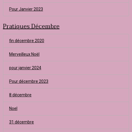
Pour Janvier 2023
Pratiques Décembre
fin décembre 2020
Merveilleux Noël
pour janvier 2024
Pour décembre 2023
8 décembre
Noel
31 décembre