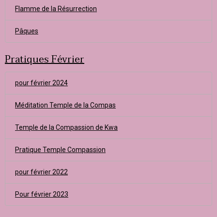
Flamme de la Résurrection
Pâques
Pratiques Février
pour février 2024
Méditation Temple de la Compas
Temple de la Compassion de Kwa
Pratique Temple Compassion
pour février 2022
Pour février 2023