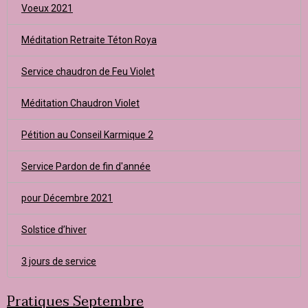
Voeux 2021
Méditation Retraite Téton Roya
Service chaudron de Feu Violet
Méditation Chaudron Violet
Pétition au Conseil Karmique 2
Service Pardon de fin d'année
pour Décembre 2021
Solstice d’hiver
3 jours de service
Pratiques Septembre