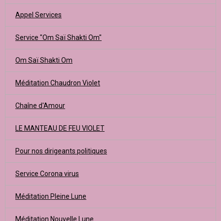
Appel Services
Service "Om Saï Shakti Om"
Om Saï Shakti Om
Méditation Chaudron Violet
Chaîne d'Amour
LE MANTEAU DE FEU VIOLET
Pour nos dirigeants politiques
Service Corona virus
Méditation Pleine Lune
Méditation Nouvelle Lune