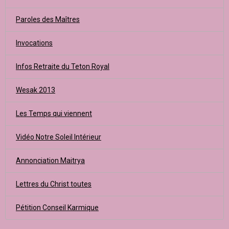
Paroles des Maîtres
Invocations
Infos Retraite du Teton Royal
Wesak 2013
Les Temps qui viennent
Vidéo Notre Soleil Intérieur
Annonciation Maitrya
Lettres du Christ toutes
Pétition Conseil Karmique