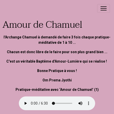
Amour de Chamuel
l'Archange Chamuel à demandé de faire 3 fois chaque pratique-
méditative de 1 à 10 ...
Chacun est donc libre de le faire pour son plus grand bien ...
C'est un véritable Baptême d'Amour-Lumière qui se réalise !
Bonne Pratique à vous !
Om Prema Jyothi
Pratique-méditative avec ‘Amour de Chamuel’ (1)