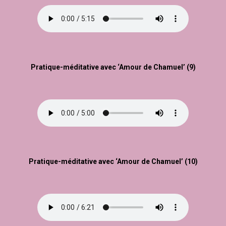
Pratique-méditative avec ‘Amour de Chamuel’ (9)
Pratique-méditative avec ‘Amour de Chamuel’ (10)