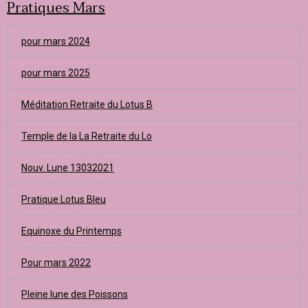
Pratiques Mars
pour mars 2024
pour mars 2025
Méditation Retraite du Lotus B
Temple de la La Retraite du Lo
Nouv. Lune 13032021
Pratique Lotus Bleu
Equinoxe du Printemps
Pour mars 2022
Pleine lune des Poissons