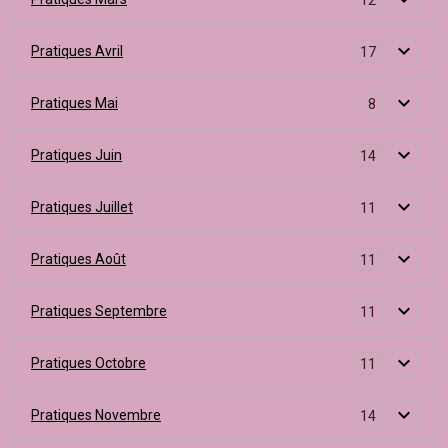
Pratiques Avril
17
Pratiques Mai
8
Pratiques Juin
14
Pratiques Juillet
11
Pratiques Août
11
Pratiques Septembre
11
Pratiques Octobre
11
Pratiques Novembre
14