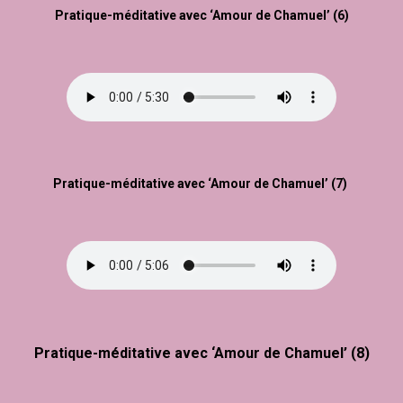
Pratique-méditative avec ‘Amour de Chamuel’ (6)
Pratique-méditative avec ‘Amour de Chamuel’ (7)
Pratique-méditative avec ‘Amour de Chamuel’ (8)