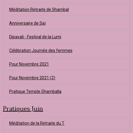
Méditation Retraite de Shambal
Anniversaire de Saï
Dipavali - Festival de la Lumi
Célébration Journée des femmes
Pour Novembre 2021
Pour Novembre 2021 (2)
Pratique Temple Shamballa
Pratiques Juin
Méditation de la Retraite du T