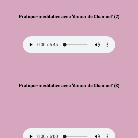
Pratique-méditative avec ‘Amour de Chamuel’ (2)
Pratique-méditative avec ‘Amour de Chamuel’ (3)