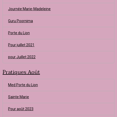
Journée Marie-Madeleine
Guru Poornima
Porte du Lion
Pour juillet 2021
pour Juillet 2022
Pratiques Août
Med Porte du Lion
Sainte Marie
Pour août 2023