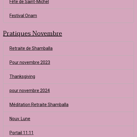
Fête de Saint-Michel
Festival Onam
Pratiques Novembre
Retraite de Shamballa
Pour novembre 2023
Thanksgiving
pour novembre 2024
Méditation Retraite Shamballa
Nouv. Lune
Portail 11:11