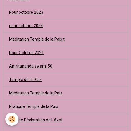
Pour octobre 2023
pour octobre 2024
Méditation Temple de la Paix t
Pour Octobre 2021
Amritananda swami 50
Temple de la Paix
Méditation Temple de la Paix
Pratique Temple de la Paix
Jour de Déclaration de l ‘Avat