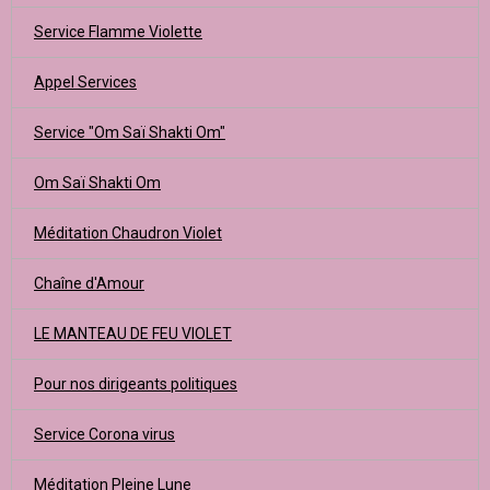
Service Flamme Violette
Appel Services
Service "Om Saï Shakti Om"
Om Saï Shakti Om
Méditation Chaudron Violet
Chaîne d'Amour
LE MANTEAU DE FEU VIOLET
Pour nos dirigeants politiques
Service Corona virus
Méditation Pleine Lune