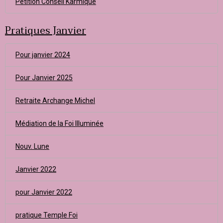
Pétition Conseil Karmique
Pratiques Janvier
Pour janvier 2024
Pour Janvier 2025
Retraite Archange Michel
Médiation de la Foi Illuminée
Nouv. Lune
Janvier 2022
pour Janvier 2022
pratique Temple Foi