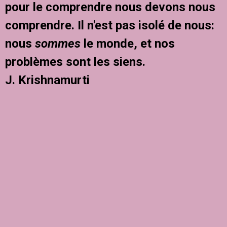
pour le comprendre nous devons nous
comprendre. Il n'est pas isolé de nous:
nous
sommes
le monde, et nos
problèmes sont les siens.
J. Krishnamurti