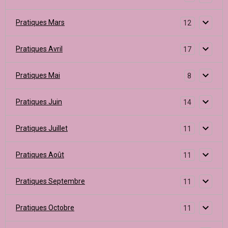
Pratiques Mars
12
Pratiques Avril
17
Pratiques Mai
8
Pratiques Juin
14
Pratiques Juillet
11
Pratiques Août
11
Pratiques Septembre
11
Pratiques Octobre
11