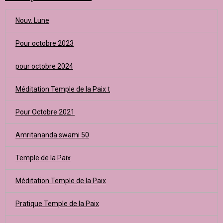
Nouv. Lune
Pour octobre 2023
pour octobre 2024
Méditation Temple de la Paix t
Pour Octobre 2021
Amritananda swami 50
Temple de la Paix
Méditation Temple de la Paix
Pratique Temple de la Paix