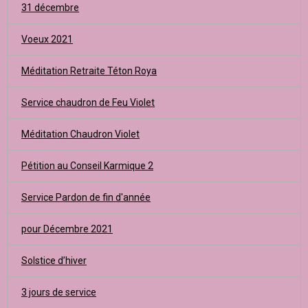
31 décembre
Voeux 2021
Méditation Retraite Téton Roya
Service chaudron de Feu Violet
Méditation Chaudron Violet
Pétition au Conseil Karmique 2
Service Pardon de fin d'année
pour Décembre 2021
Solstice d’hiver
3 jours de service