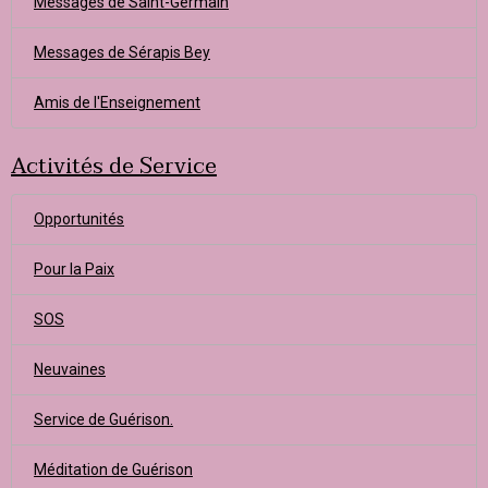
Messages de Saint-Germain
Messages de Sérapis Bey
Amis de l'Enseignement
Activités de Service
Opportunités
Pour la Paix
SOS
Neuvaines
Service de Guérison.
Méditation de Guérison