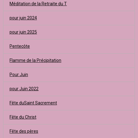
Méditation de la Retraite du T
pour juin 2024
pour juin 2025
Pentecôte
Flamme de la Précipitation
Pour Juin
pour Juin 2022
Fête duSaint Sacrement
Fête du Christ
Fête des pères