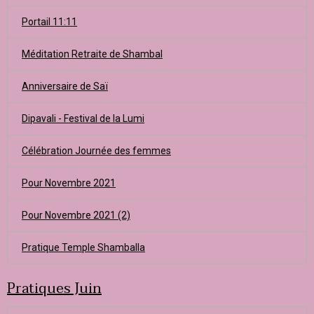
Portail 11:11
Méditation Retraite de Shambal
Anniversaire de Saï
Dipavali - Festival de la Lumi
Célébration Journée des femmes
Pour Novembre 2021
Pour Novembre 2021 (2)
Pratique Temple Shamballa
Pratiques Juin