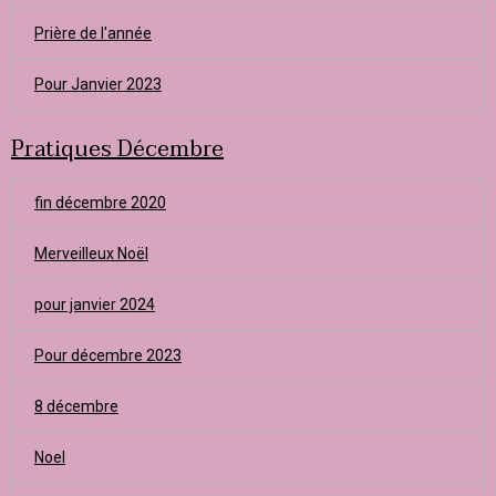
Prière de l'année
Pour Janvier 2023
Pratiques Décembre
fin décembre 2020
Merveilleux Noël
pour janvier 2024
Pour décembre 2023
8 décembre
Noel