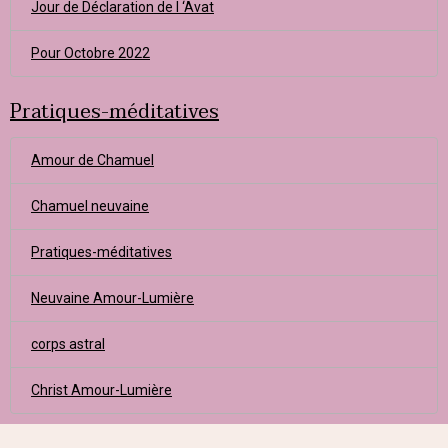
Jour de Déclaration de l ‘Avat
Pour Octobre 2022
Pratiques-méditatives
Amour de Chamuel
Chamuel neuvaine
Pratiques-méditatives
Neuvaine Amour-Lumière
corps astral
Christ Amour-Lumière