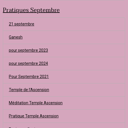
Pratiques Septembre
21 septembre
Ganesh
pour septembre 2023
pour septembre 2024
Pour Septembre 2021
Temple de l’Ascension
Méditation Temple Ascension
Pratique Temple Ascension