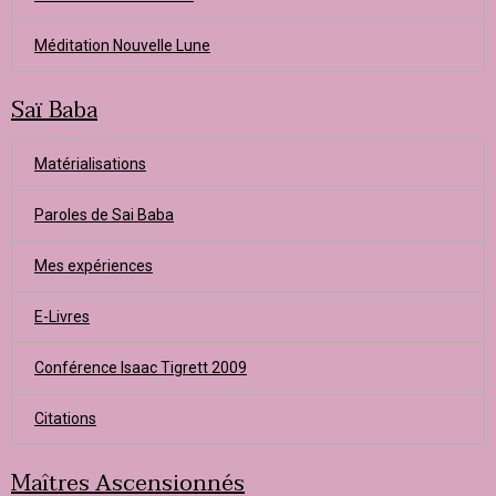
Méditation Nouvelle Lune
Saï Baba
Matérialisations
Paroles de Sai Baba
Mes expériences
E-Livres
Conférence Isaac Tigrett 2009
Citations
Maîtres Ascensionnés