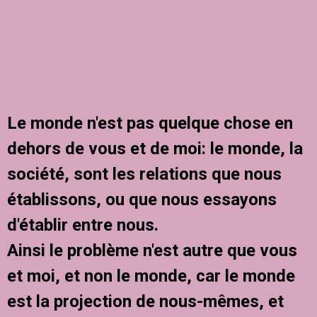
Le monde n'est pas quelque chose en
dehors de vous et de moi: le monde, la
société, sont les relations que nous
établissons, ou que nous essayons
d'établir entre nous.
Ainsi le problème n'est autre que vous
et moi, et non le monde, car le monde
est la projection de nous-mêmes, et