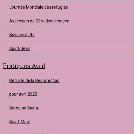
Journée Mondiale des réfugiés
Ascension de Géraldine Innocen
Solstice d’été
Saint-Jean
Pratiques Avril
Retraite de la Résurrection
pour avril 2025
Semaine Sainte
Saint-Marc