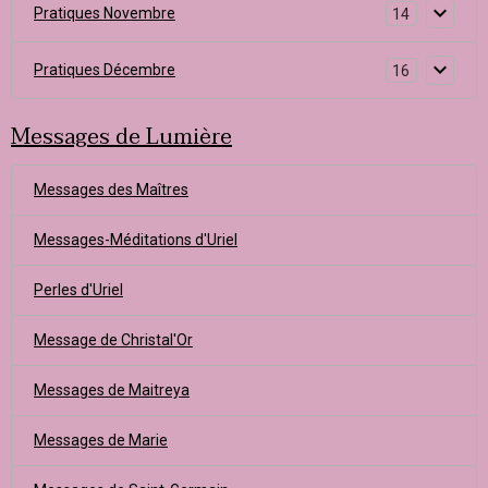
Pratiques Novembre
14
Pratiques Décembre
16
Messages de Lumière
Messages des Maîtres
Messages-Méditations d'Uriel
Perles d'Uriel
Message de Christal'Or
Messages de Maitreya
Messages de Marie