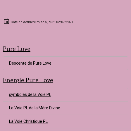
Date de dernière mise à jour : 02/07/2021
Pure Love
Descente de Pure Love
Energie Pure Love
symboles de la Voie PL
La Voie PL de la Mère Divine
La Voie Christique PL