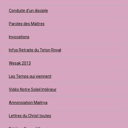
Conduite d'un disciple
Paroles des Maîtres
Invocations
Infos Retraite du Teton Royal
Wesak 2013
Les Temps qui viennent
Vidéo Notre Soleil Intérieur
Annonciation Maitrya
Lettres du Christ toutes