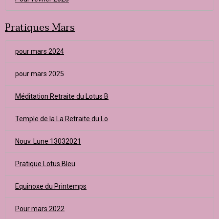
Pratiques Mars
pour mars 2024
pour mars 2025
Méditation Retraite du Lotus B
Temple de la La Retraite du Lo
Nouv. Lune 13032021
Pratique Lotus Bleu
Equinoxe du Printemps
Pour mars 2022