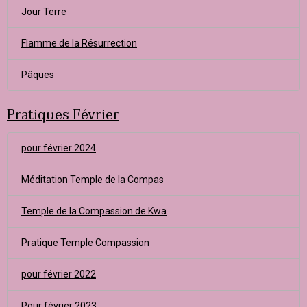
Jour Terre
Flamme de la Résurrection
Pâques
Pratiques Février
pour février 2024
Méditation Temple de la Compas
Temple de la Compassion de Kwa
Pratique Temple Compassion
pour février 2022
Pour février 2023