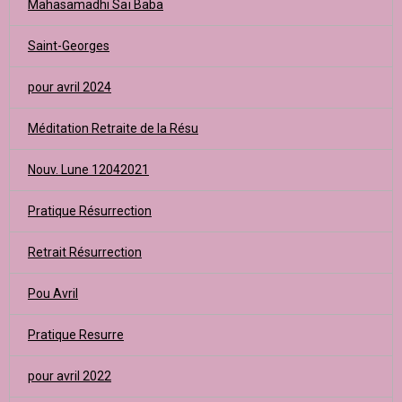
Mahasamadhi Saï Baba
Saint-Georges
pour avril 2024
Méditation Retraite de la Résu
Nouv. Lune 12042021
Pratique Résurrection
Retrait Résurrection
Pou Avril
Pratique Resurre
pour avril 2022