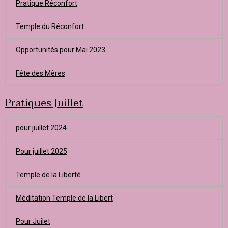
Pratique Réconfort
Temple du Réconfort
Opportunités pour Mai 2023
Fête des Mères
Pratiques Juillet
pour juillet 2024
Pour juillet 2025
Temple de la Liberté
Méditation Temple de la Libert
Pour Juilet