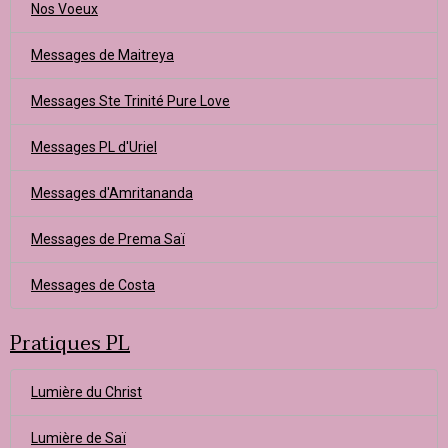
Nos Voeux
Messages de Maitreya
Messages Ste Trinité Pure Love
Messages PL d'Uriel
Messages d'Amritananda
Messages de Prema Saï
Messages de Costa
Pratiques PL
Lumière du Christ
Lumière de Saï