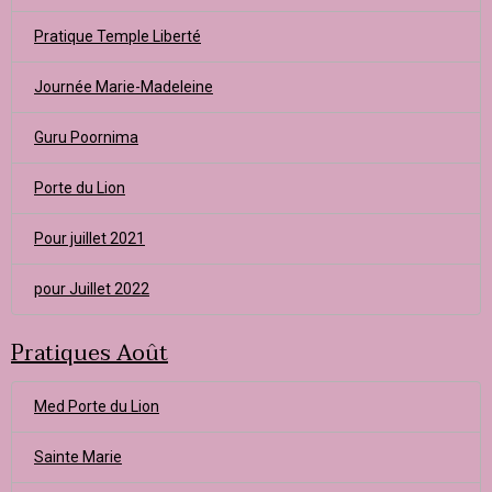
Pratique Temple Liberté
Journée Marie-Madeleine
Guru Poornima
Porte du Lion
Pour juillet 2021
pour Juillet 2022
Pratiques Août
Med Porte du Lion
Sainte Marie