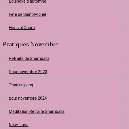
Equinoxe d'automne
Fête de Saint-Michel
Festival Onam
Pratiques Novembre
Retraite de Shamballa
Pour novembre 2023
Thanksgiving
pour novembre 2024
Méditation Retraite Shamballa
Nouv. Lune