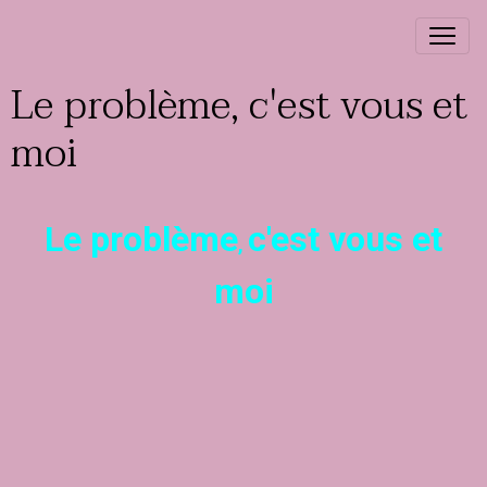
Le problème, c'est vous et
moi
Le problème
c'est vous et
,
moi