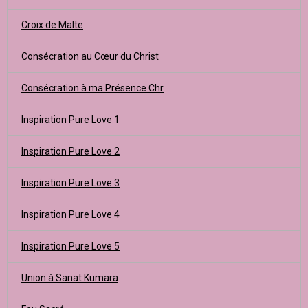
Croix de Malte
Consécration au Cœur du Christ
Consécration à ma Présence Chr
Inspiration Pure Love 1
Inspiration Pure Love 2
Inspiration Pure Love 3
Inspiration Pure Love 4
Inspiration Pure Love 5
Union à Sanat Kumara