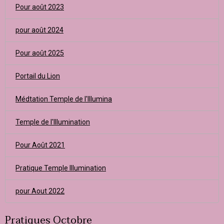
Pour août 2023
pour août 2024
Pour août 2025
Portail du Lion
Médtation Temple de l'Illumina
Temple de l'Illumination
Pour Août 2021
Pratique Temple Illumination
pour Aout 2022
Pratiques Octobre