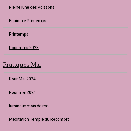
Pleine lune des Poissons
Equinoxe Printemps
Printemps
Pour mars 2023
Pratiques Mai
Pour Mai 2024
Pour mai 2021
lumineux mois de mai
Méditation Temple du Réconfort