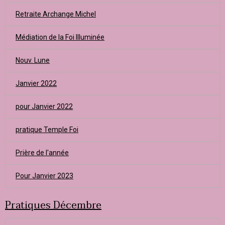
Retraite Archange Michel
Médiation de la Foi Illuminée
Nouv. Lune
Janvier 2022
pour Janvier 2022
pratique Temple Foi
Prière de l'année
Pour Janvier 2023
Pratiques Décembre