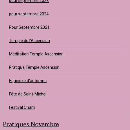
pour septembre 2023
pour septembre 2024
Pour Septembre 2021
Temple de l’Ascension
Méditation Temple Ascension
Pratique Temple Ascension
Equinoxe d'automne
Fête de Saint-Michel
Festival Onam
Pratiques Novembre