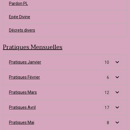
Pardon PL
Epée Divine
Décrets divers
Pratiques Mensuelles
Pratiques Janvier
10
Pratiques Février
6
Pratiques Mars
12
Pratiques Avril
17
Pratiques Mai
8