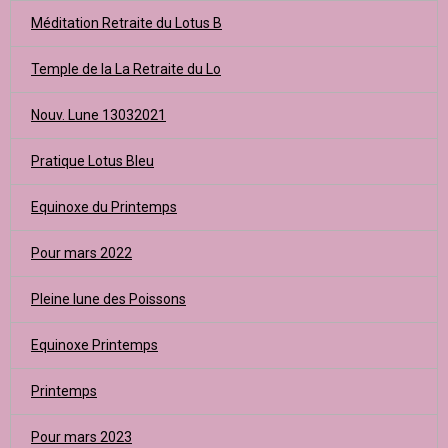
Méditation Retraite du Lotus B
Temple de la La Retraite du Lo
Nouv. Lune 13032021
Pratique Lotus Bleu
Equinoxe du Printemps
Pour mars 2022
Pleine lune des Poissons
Equinoxe Printemps
Printemps
Pour mars 2023