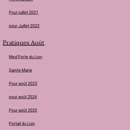
Pour juillet 2021
pour Juillet 2022
Pratiques Août
Med Porte du Lion
Sainte Marie
Pour août 2023
pour août 2024
Pour août 2025
Portail du Lion