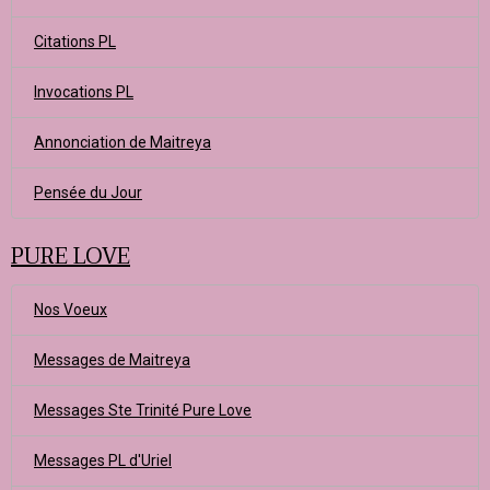
Citations PL
Invocations PL
Annonciation de Maitreya
Pensée du Jour
PURE LOVE
Nos Voeux
Messages de Maitreya
Messages Ste Trinité Pure Love
Messages PL d'Uriel