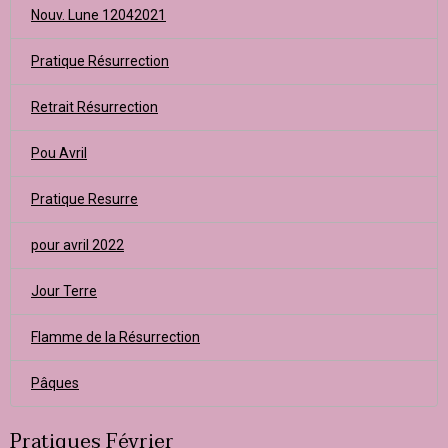
Nouv. Lune 12042021
Pratique Résurrection
Retrait Résurrection
Pou Avril
Pratique Resurre
pour avril 2022
Jour Terre
Flamme de la Résurrection
Pâques
Pratiques Février