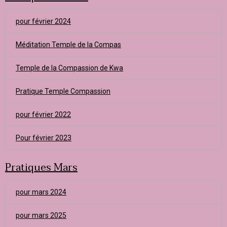
pour février 2024
Méditation Temple de la Compas
Temple de la Compassion de Kwa
Pratique Temple Compassion
pour février 2022
Pour février 2023
Pratiques Mars
pour mars 2024
pour mars 2025