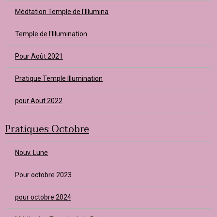
Médtation Temple de l'Illumina
Temple de l'Illumination
Pour Août 2021
Pratique Temple Illumination
pour Aout 2022
Pratiques Octobre
Nouv. Lune
Pour octobre 2023
pour octobre 2024