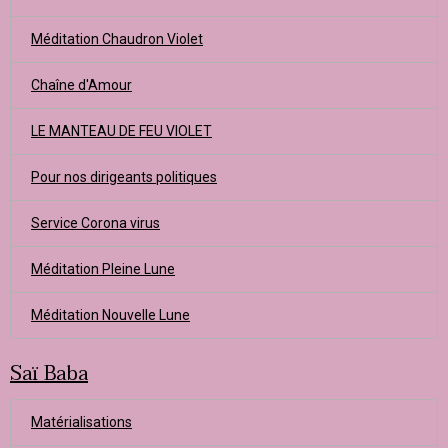
Méditation Chaudron Violet
Chaîne d'Amour
LE MANTEAU DE FEU VIOLET
Pour nos dirigeants politiques
Service Corona virus
Méditation Pleine Lune
Méditation Nouvelle Lune
Saï Baba
Matérialisations