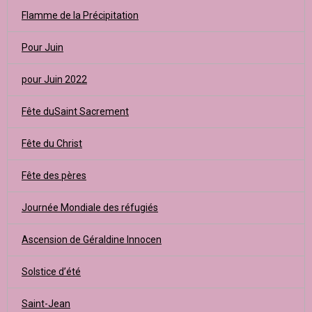
Flamme de la Précipitation
Pour Juin
pour Juin 2022
Fête duSaint Sacrement
Fête du Christ
Fête des pères
Journée Mondiale des réfugiés
Ascension de Géraldine Innocen
Solstice d’été
Saint-Jean