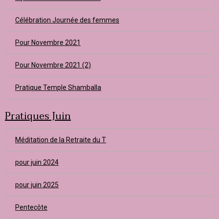
Célébration Journée des femmes
Pour Novembre 2021
Pour Novembre 2021 (2)
Pratique Temple Shamballa
Pratiques Juin
Méditation de la Retraite du T
pour juin 2024
pour juin 2025
Pentecôte