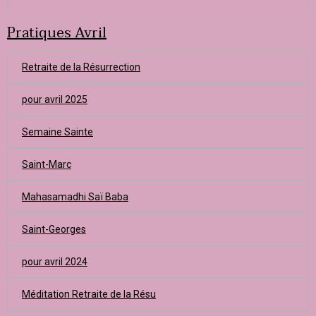
Pratiques Avril
Retraite de la Résurrection
pour avril 2025
Semaine Sainte
Saint-Marc
Mahasamadhi Saï Baba
Saint-Georges
pour avril 2024
Méditation Retraite de la Résu