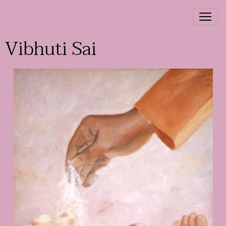
Vibhuti Sai