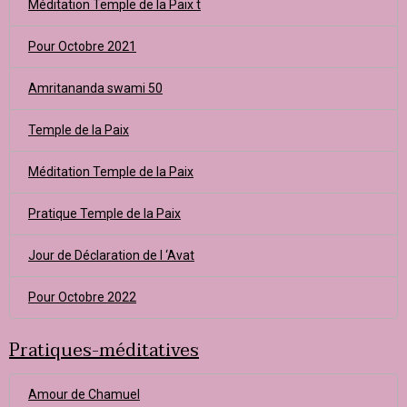
Méditation Temple de la Paix t
Pour Octobre 2021
Amritananda swami 50
Temple de la Paix
Méditation Temple de la Paix
Pratique Temple de la Paix
Jour de Déclaration de l ‘Avat
Pour Octobre 2022
Pratiques-méditatives
Amour de Chamuel