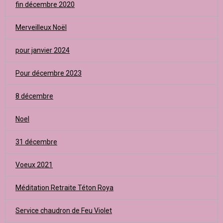
fin décembre 2020
Merveilleux Noël
pour janvier 2024
Pour décembre 2023
8 décembre
Noel
31 décembre
Voeux 2021
Méditation Retraite Téton Roya
Service chaudron de Feu Violet