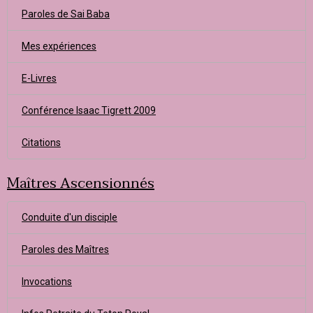
Paroles de Sai Baba
Mes expériences
E-Livres
Conférence Isaac Tigrett 2009
Citations
Maîtres Ascensionnés
Conduite d'un disciple
Paroles des Maîtres
Invocations