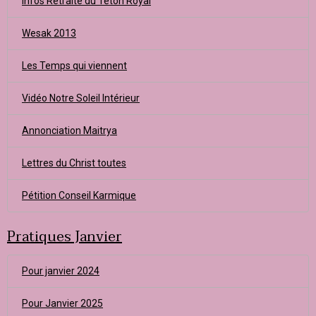
Infos Retraite du Teton Royal
Wesak 2013
Les Temps qui viennent
Vidéo Notre Soleil Intérieur
Annonciation Maitrya
Lettres du Christ toutes
Pétition Conseil Karmique
Pratiques Janvier
Pour janvier 2024
Pour Janvier 2025