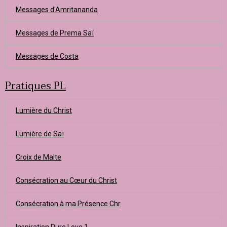
Messages d'Amritananda
Messages de Prema Saï
Messages de Costa
Pratiques PL
Lumière du Christ
Lumière de Saï
Croix de Malte
Consécration au Cœur du Christ
Consécration à ma Présence Chr