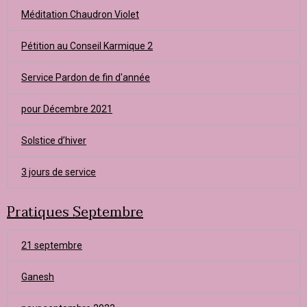
Méditation Chaudron Violet
Pétition au Conseil Karmique 2
Service Pardon de fin d'année
pour Décembre 2021
Solstice d’hiver
3 jours de service
Pratiques Septembre
21 septembre
Ganesh