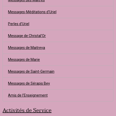
Messages des Maîtres
Messages-Méditations d'Uriel
Perles d'Uriel
Message de Christal'Or
Messages de Maitreya
Messages de Marie
Messages de Saint-Germain
Messages de Sérapis Bey
Amis de l'Enseignement
Activités de Service