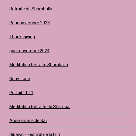
Retraite de Shamballa
Pour novembre 2023
Thanksgiving
pour novembre 2024
Méditation Retraite Shamballa
Nouv. Lune
Portail 11:11
Méditation Retraite de Shambal
Anniversaire de Saï
Dipavali - Festival de la Lumi