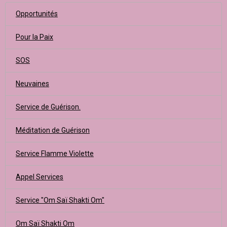
Opportunités
Pour la Paix
SOS
Neuvaines
Service de Guérison.
Méditation de Guérison
Service Flamme Violette
Appel Services
Service "Om Saï Shakti Om"
Om Saï Shakti Om