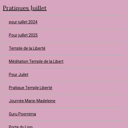
Pratiques Juillet
pour juillet 2024
Pour juillet 2025
Temple de la Liberté
Méditation Temple de la Libert
Pour Juilet
Pratique Temple Liberté
Journée Marie-Madeleine
Guru Poornima
Porte du Lion