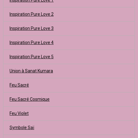
Inspiration Pure Love 1
Inspiration Pure Love 2
Inspiration Pure Love 3
Inspiration Pure Love 4
Inspiration Pure Love 5
Union à Sanat Kumara
Feu Sacré
Feu Sacré Cosmique
Feu Violet
Symbole Saï