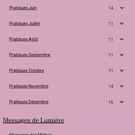
Pratiques Juin
14
Pratiques Juillet
11
Pratiques Août
11
Pratiques Septembre
11
Pratiques Octobre
11
Pratiques Novembre
14
Pratiques Décembre
16
Messages de Lumière