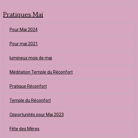
Pratiques Mai
Pour Mai 2024
Pour mai 2021
lumineux mois de mai
Méditation Temple du Réconfort
Pratique Réconfort
Temple du Réconfort
Opportunités pour Mai 2023
Fête des Mères