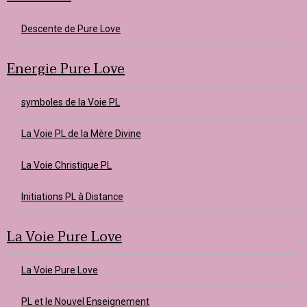
Descente de Pure Love
Energie Pure Love
symboles de la Voie PL
La Voie PL de la Mère Divine
La Voie Christique PL
Initiations PL à Distance
La Voie Pure Love
La Voie Pure Love
PL et le Nouvel Enseignement